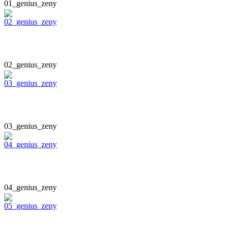
01_genius_zeny
02_genius_zeny
03_genius_zeny
04_genius_zeny