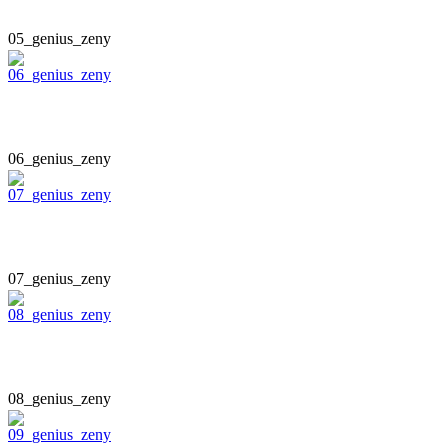
05_genius_zeny
06_genius_zeny
07_genius_zeny
08_genius_zeny