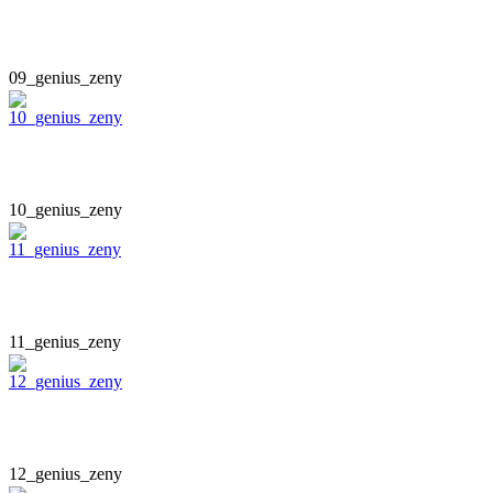
09_genius_zeny
10_genius_zeny
11_genius_zeny
12_genius_zeny