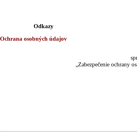
Odkazy
Ochrana osobných údajov
sp
„Zabezpečenie ochrany os