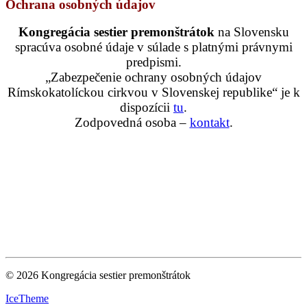
Ochrana osobných údajov
Kongregácia sestier premonštrátok
na Slovensku
spracúva osobné údaje v súlade s platnými právnymi
predpismi.
„Zabezpečenie ochrany osobných údajov
Rímskokatolíckou cirkvou v Slovenskej republike“ je k
dispozícii
tu
.
Zodpovedná osoba –
kontakt
.
© 2026 Kongregácia sestier premonštrátok
IceTheme