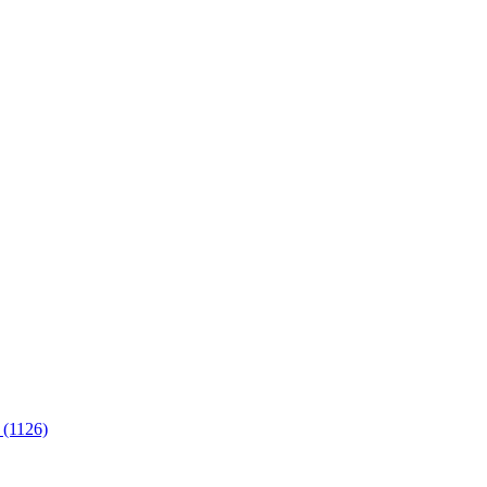
 (1126)