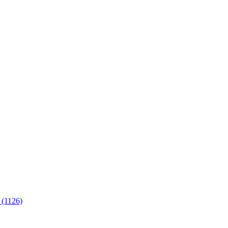
 (1126)