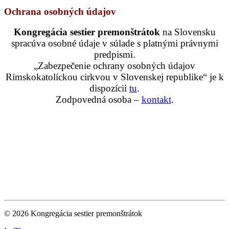
Ochrana osobných údajov
Kongregácia sestier premonštrátok
na Slovensku
spracúva osobné údaje v súlade s platnými právnymi
predpismi.
„Zabezpečenie ochrany osobných údajov
Rímskokatolíckou cirkvou v Slovenskej republike“ je k
dispozícii
tu
.
Zodpovedná osoba –
kontakt
.
© 2026 Kongregácia sestier premonštrátok