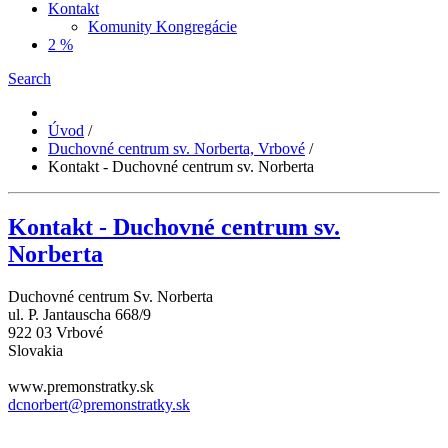
Kontakt
Komunity Kongregácie
2 %
Search
Úvod
/
Duchovné centrum sv. Norberta, Vrbové
/
Kontakt - Duchovné centrum sv. Norberta
Kontakt - Duchovné centrum sv.
Norberta
Duchovné centrum Sv. Norberta
ul. P. Jantauscha 668/9
922 03 Vrbové
Slovakia
www.premonstratky.sk
dcnorbert@premonstratky.sk